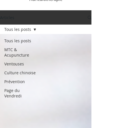
Articles
Tous les posts
Tous les posts
MTC &
Acupuncture
Ventouses
Culture chinoise
Prévention
Page du
Vendredi