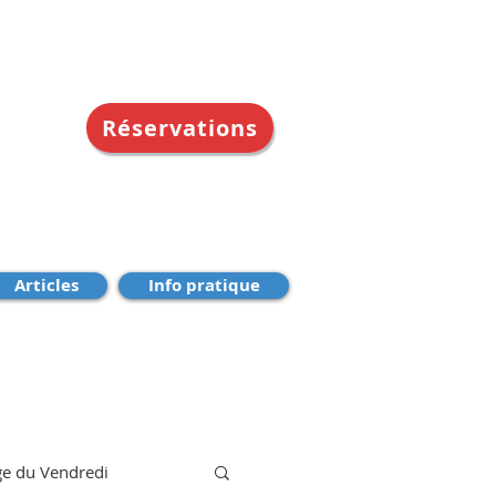
Réservations
Articles
Info pratique
e du Vendredi