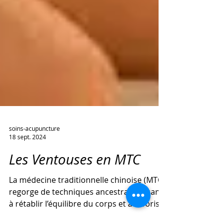
soins-acupuncture
18 sept. 2024
Les Ventouses en MTC
La médecine traditionnelle chinoise (MTC)
regorge de techniques ancestrales visant