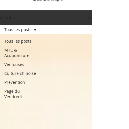
Articles
Tous les posts
Tous les posts
MTC &
Acupuncture
Ventouses
Culture chinoise
Prévention
Page du
Vendredi