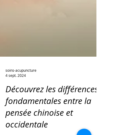
soins-acupuncture
4 sept. 2024
Découvrez les différences
fondamentales entre la
pensée chinoise et