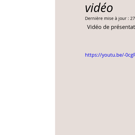
vidéo
Dernière mise à jour :
27
Vidéo de présentat
https://youtu.be/-0cg