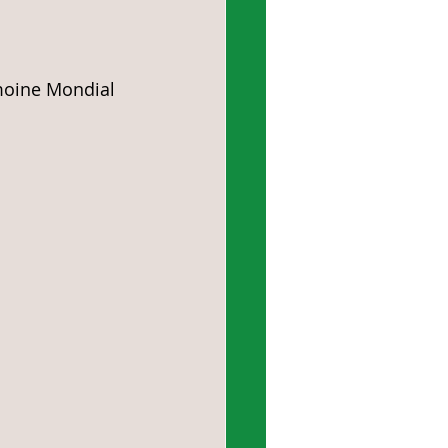
moine Mondial 