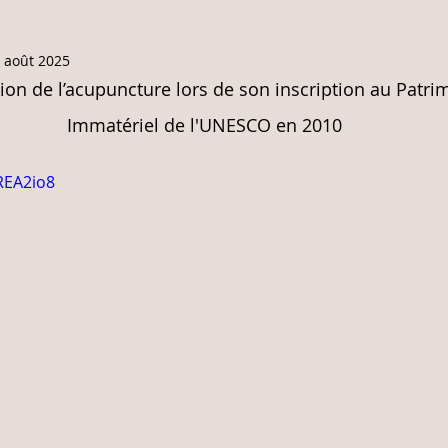
 août 2025
ion de l’acupuncture lors de son inscription au Patri
Immatériel de l'UNESCO en 2010
REA2io8