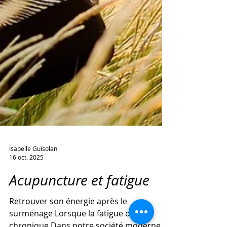
Isabelle Guisolan
16 oct. 2025
Acupuncture et fatigue