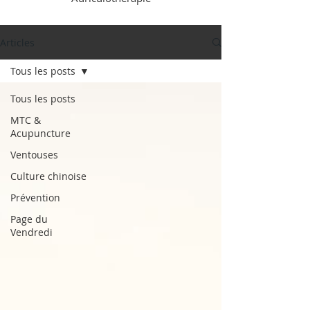
Articles
Tous les posts
Tous les posts
MTC &
Acupuncture
Ventouses
Culture chinoise
Prévention
Page du
Vendredi